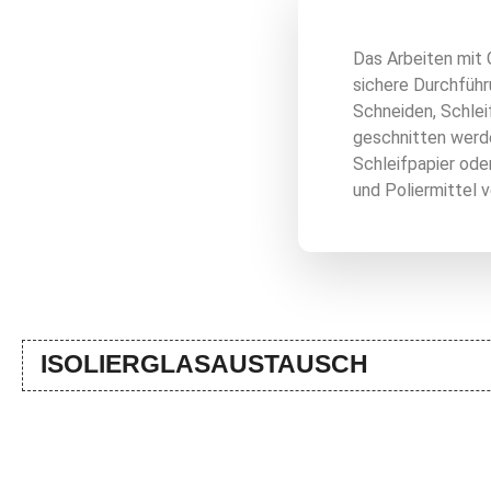
Das Arbeiten mit 
sichere Durchführ
Schneiden, Schlei
geschnitten werd
Schleifpapier ode
und Poliermittel 
ISOLIERGLASAUSTAUSCH